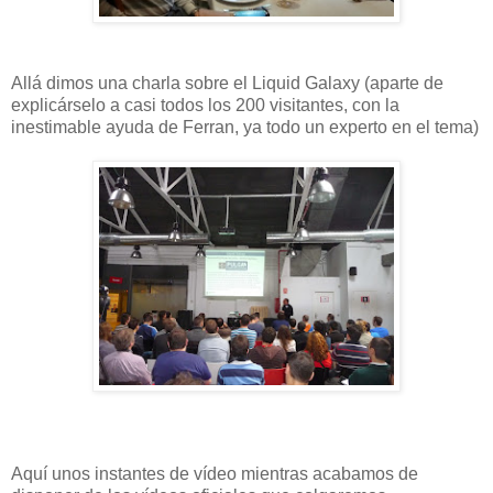
Allá dimos una charla sobre el Liquid Galaxy (aparte de
explicárselo a casi todos los 200 visitantes, con la
inestimable ayuda de Ferran, ya todo un experto en el tema)
Aquí unos instantes de vídeo mientras acabamos de