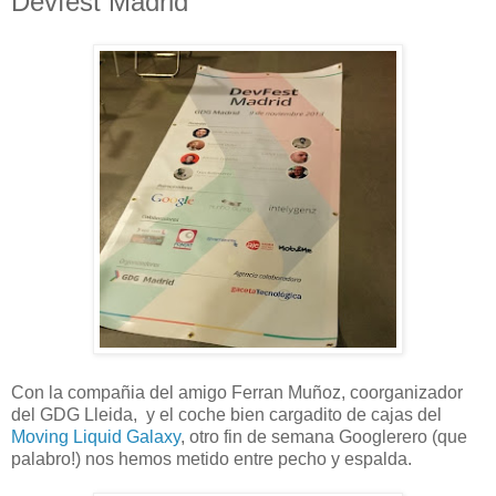
Devfest Madrid
Con la compañia del amigo Ferran Muñoz, coorganizador
del GDG Lleida, y el coche bien cargadito de cajas del
Moving Liquid Galaxy
, otro fin de semana Googlerero (que
palabro!) nos hemos metido entre pecho y espalda.