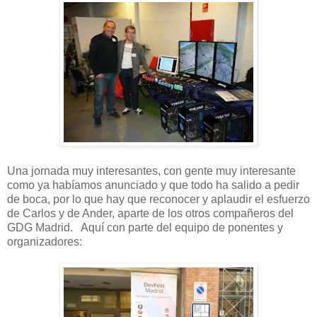
Una jornada muy interesantes, con gente muy interesante
como ya habíamos anunciado y que todo ha salido a pedir
de boca, por lo que hay que reconocer y aplaudir el esfuerzo
de Carlos y de Ander, aparte de los otros compañeros del
GDG Madrid. Aquí con parte del equipo de ponentes y
organizadores: