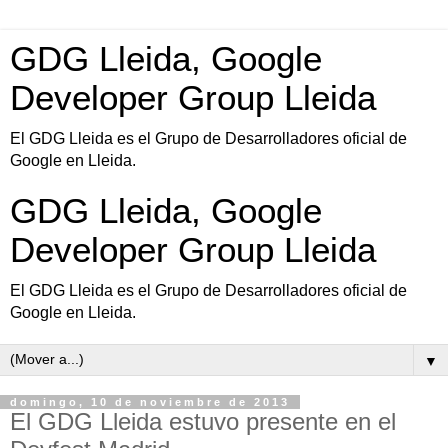
GDG Lleida, Google
Developer Group Lleida
El GDG Lleida es el Grupo de Desarrolladores oficial de
Google en Lleida.
GDG Lleida, Google
Developer Group Lleida
El GDG Lleida es el Grupo de Desarrolladores oficial de
Google en Lleida.
▼
domingo, 10 de noviembre de 2013
El GDG Lleida estuvo presente en el