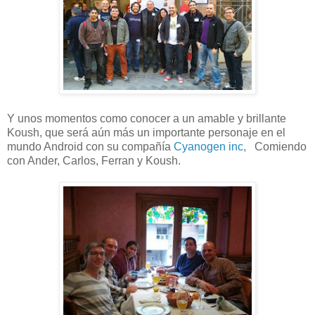
Y unos momentos como conocer a un amable y brillante
Koush, que será aún más un importante personaje en el
mundo Android con su compañía
Cyanogen inc,
Comiendo
con Ander, Carlos, Ferran y Koush.