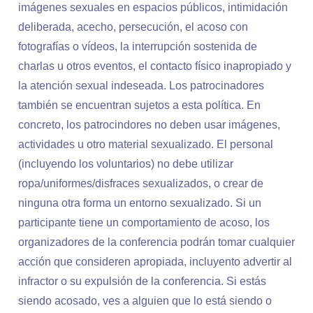
imágenes sexuales en espacios públicos, intimidación
deliberada, acecho, persecución, el acoso con
fotografías o vídeos, la interrupción sostenida de
charlas u otros eventos, el contacto físico inapropiado y
la atención sexual indeseada. Los patrocinadores
también se encuentran sujetos a esta política. En
concreto, los patrocindores no deben usar imágenes,
actividades u otro material sexualizado. El personal
(incluyendo los voluntarios) no debe utilizar
ropa/uniformes/disfraces sexualizados, o crear de
ninguna otra forma un entorno sexualizado. Si un
participante tiene un comportamiento de acoso, los
organizadores de la conferencia podrán tomar cualquier
acción que consideren apropiada, incluyento advertir al
infractor o su expulsión de la conferencia. Si estás
siendo acosado, ves a alguien que lo está siendo o