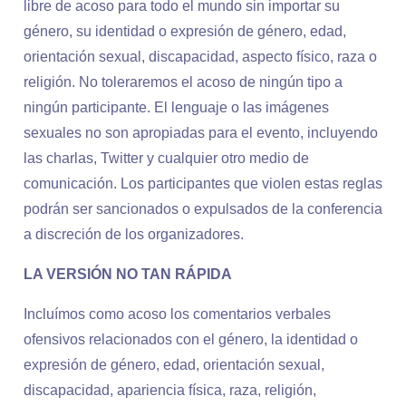
libre de acoso para todo el mundo sin importar su
género, su identidad o expresión de género, edad,
orientación sexual, discapacidad, aspecto físico, raza o
religión. No toleraremos el acoso de ningún tipo a
ningún participante. El lenguaje o las imágenes
sexuales no son apropiadas para el evento, incluyendo
las charlas, Twitter y cualquier otro medio de
comunicación. Los participantes que violen estas reglas
podrán ser sancionados o expulsados de la conferencia
a discreción de los organizadores.
LA VERSIÓN NO TAN RÁPIDA
Incluímos como acoso los comentarios verbales
ofensivos relacionados con el género, la identidad o
expresión de género, edad, orientación sexual,
discapacidad, apariencia física, raza, religión,