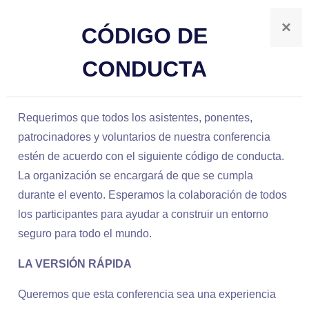
×
CÓDIGO DE
CONDUCTA
Requerimos que todos los asistentes, ponentes,
patrocinadores y voluntarios de nuestra conferencia
estén de acuerdo con el siguiente código de conducta.
La organización se encargará de que se cumpla
durante el evento. Esperamos la colaboración de todos
los participantes para ayudar a construir un entorno
seguro para todo el mundo.
LA VERSIÓN RÁPIDA
Queremos que esta conferencia sea una experiencia