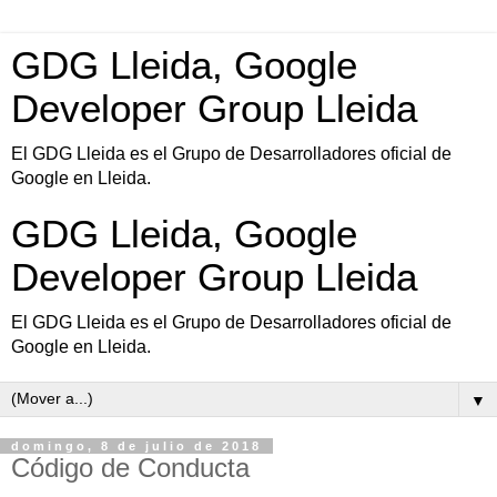
GDG Lleida, Google
Developer Group Lleida
El GDG Lleida es el Grupo de Desarrolladores oficial de
Google en Lleida.
GDG Lleida, Google
Developer Group Lleida
El GDG Lleida es el Grupo de Desarrolladores oficial de
Google en Lleida.
▼
domingo, 8 de julio de 2018
Código de Conducta