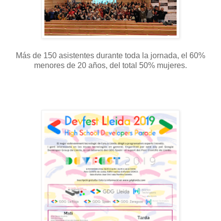
Más de 150 asistentes durante toda la jornada, el 60%
menores de 20 años, del total 50% mujeres.