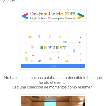
2019
No hacen falta muchas palabras para describir lo bien que
ha ido el evento,
ved una colección de momentos como resumen: