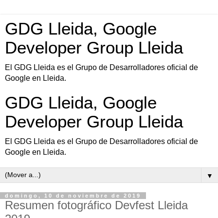
GDG Lleida, Google
Developer Group Lleida
El GDG Lleida es el Grupo de Desarrolladores oficial de
Google en Lleida.
GDG Lleida, Google
Developer Group Lleida
El GDG Lleida es el Grupo de Desarrolladores oficial de
Google en Lleida.
▼
domingo, 10 de noviembre de 2019
Resumen fotográfico Devfest Lleida