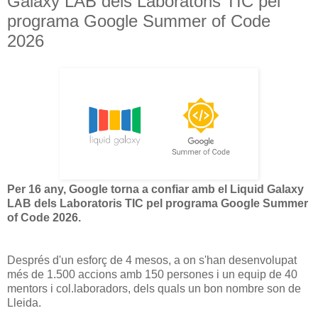
Galaxy LAB dels Laboratoris TIC pel
programa Google Summer of Code
2026
Per 16 any, Google torna a confiar amb el Liquid Galaxy
LAB dels Laboratoris TIC pel programa Google Summer
of Code 2026.
Després d'un esforç de 4 mesos, a on s'han desenvolupat
més de 1.500 accions amb 150 persones i un equip de 40
mentors i col.laboradors, dels quals un bon nombre son de
Lleida.