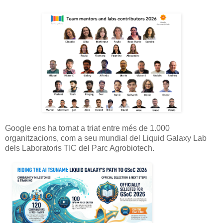
Google ens ha tornat a triat entre més de 1.000
organitzacions, com a seu mundial del Liquid Galaxy Lab
dels Laboratoris TIC del Parc Agrobiotech.