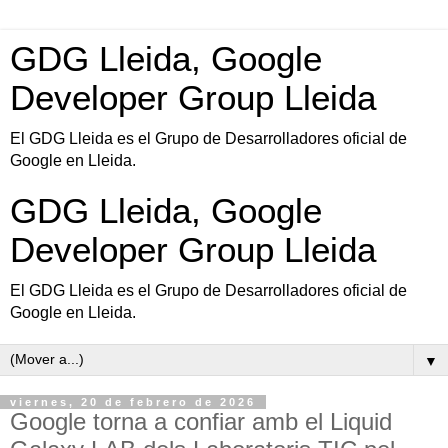
GDG Lleida, Google
Developer Group Lleida
El GDG Lleida es el Grupo de Desarrolladores oficial de
Google en Lleida.
GDG Lleida, Google
Developer Group Lleida
El GDG Lleida es el Grupo de Desarrolladores oficial de
Google en Lleida.
▼
viernes, 20 de febrero de 2026
Google torna a confiar amb el Liquid