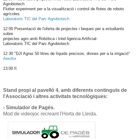
Agrobiotech
Flutter experiment per a la visualització i control de flotes de robots
agrícoles.
Laboratoris TIC del Parc Agrobiotech
12:00 Presentació de l'oferta de projectes i beques per a estudiants
sobre
projectes agro amb Robótica i Intel.ligencia Artificial-
Laboratoris TIC del Parc Agrobiotech
12:30 "DJI Agras 50 litres de líquids precisos, drones per a la irrigació"
Aerofor
13:00 fí
Stand propi al pavelló 4, amb diferents continguts de
l'Associació i altres activitats tecnològiques:
- Simulador de Pagés.
Mod de videojoc recreant l'Horta de Lleida.