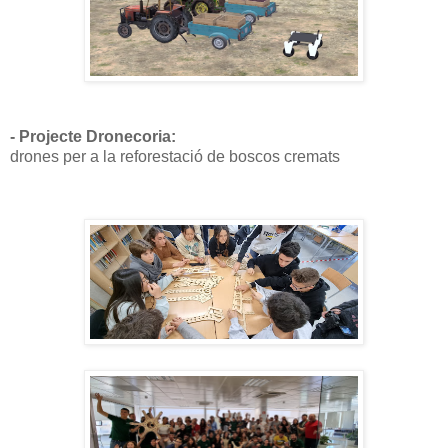
- Projecte Dronecoria:
drones per a la reforestació de boscos cremats