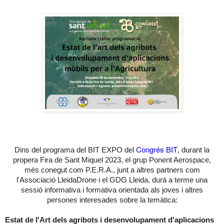
Congrés BIT
Dins del programa del BIT EXPO del
, durant la
propera Fira de Sant Miquel 2023, el grup Ponent Aerospace,
més conegut com P.E.R.A., junt a altres partners com
l'Associació LleidaDrone i el GDG Lleida, durà a terme una
sessió informativa i formativa orientada als joves i altres
persones interesades sobre la temàtica:
Estat de l'Art dels agribots i desenvolupament d'aplicacions