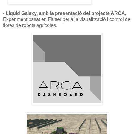
- Liquid Galaxy, amb la presentació del projecte ARCA,
Experiment basat en Flutter per a la visualització i control de
flotes de robots agrícoles.