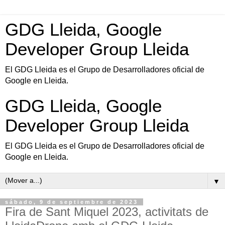
GDG Lleida, Google
Developer Group Lleida
El GDG Lleida es el Grupo de Desarrolladores oficial de
Google en Lleida.
GDG Lleida, Google
Developer Group Lleida
El GDG Lleida es el Grupo de Desarrolladores oficial de
Google en Lleida.
▼
sábado, 9 de septiembre de 2023
Fira de Sant Miquel 2023, activitats de