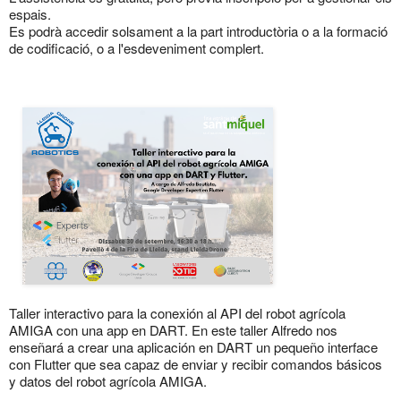
espais.
Es podrà accedir solsament a la part introductòria o a la formació
de codificació, o a l'esdeveniment complert.
Taller interactivo para la conexión al API del robot agrícola
AMIGA con una app en DART. En este taller Alfredo nos
enseñará a crear una aplicación en DART un pequeño interface
con Flutter que sea capaz de enviar y recibir comandos básicos
y datos del robot agrícola AMIGA.