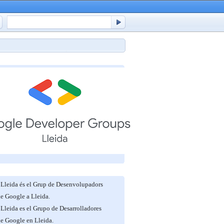
Lleida és el Grup de Desenvolupadors
de Google a Lleida.
Lleida es el Grupo de Desarrolladores
de Google en Lleida.