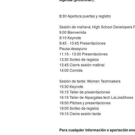
8:30 Apertura puertas y registro
Sesión de mañana: High School Developers F
9:00 Bienvenida
9:10 Keynote
9:45 - 10:45 Presentaciones
Pausa desayuno
11:15 - 13:30 Presentaciones
13:30 Sorteo de regalos
13:45 Cierre sesión matinal
14:00 Comida
Sesión de tarde: Women Techmakers
15:30 Keynote
16:15 Taller de presentaciones
16:15 Taller de Alpargatas tech LaLolaShoes
18:00 Pitches y presentaciones
19:00 Sorteo de regalos
19:15 Cierre sesión tarde
Para cualquier información o aportación en