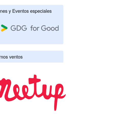
nes y Eventos especiales
imos ventos