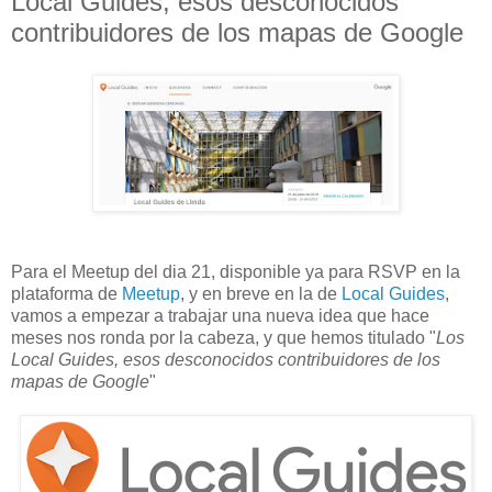
Local Guides, esos desconocidos
contribuidores de los mapas de Google
Para el Meetup del dia 21, disponible ya para RSVP en la
plataforma de
Meetup
, y en breve en la de
Local Guides
,
vamos a empezar a trabajar una nueva idea que hace
meses nos ronda por la cabeza, y que hemos titulado "
Los
Local Guides, esos desconocidos contribuidores de los
mapas de Google
"