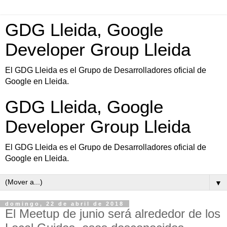
GDG Lleida, Google
Developer Group Lleida
El GDG Lleida es el Grupo de Desarrolladores oficial de
Google en Lleida.
GDG Lleida, Google
Developer Group Lleida
El GDG Lleida es el Grupo de Desarrolladores oficial de
Google en Lleida.
▼
domingo, 22 de abril de 2018
El Meetup de junio será alrededor de los