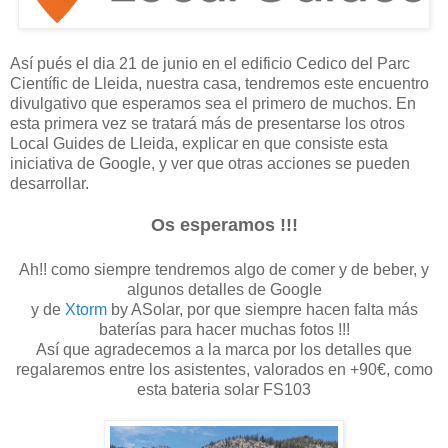
Así pués el dia 21 de junio en el edificio Cedico del Parc
Científic de Lleida, nuestra casa, tendremos este encuentro
divulgativo que esperamos sea el primero de muchos. En
esta primera vez se tratará más de presentarse los otros
Local Guides de Lleida, explicar en que consiste esta
iniciativa de Google, y ver que otras acciones se pueden
desarrollar.
Os esperamos !!!
Ah!! como siempre tendremos algo de comer y de beber, y
algunos detalles de Google
y de
Xtorm
by ASolar, por que siempre hacen falta más
baterías para hacer muchas fotos !!!
Así que agradecemos a la marca por los detalles que
regalaremos entre los asistentes, valorados en +90€, como
esta bateria solar FS103