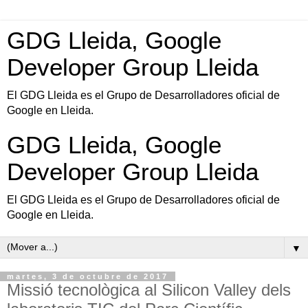
GDG Lleida, Google
Developer Group Lleida
El GDG Lleida es el Grupo de Desarrolladores oficial de
Google en Lleida.
GDG Lleida, Google
Developer Group Lleida
El GDG Lleida es el Grupo de Desarrolladores oficial de
Google en Lleida.
▼
martes, 3 de octubre de 2017
Missió tecnològica al Silicon Valley dels