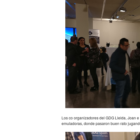
Los co organizadores del GDG Lleida, Joan e
emuladoras, donde pasaron buen rato jugando