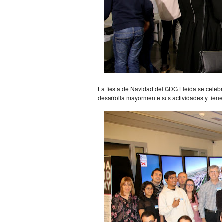
La fiesta de Navidad del GDG Lleida se celebr
desarrolla mayormente sus actividades y tiene 