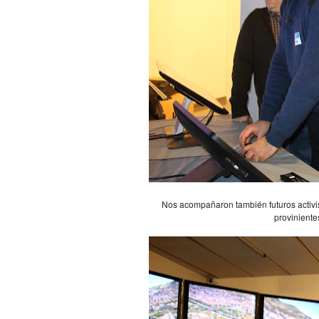
Nos acompañaron también futuros activis
proviniente