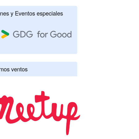
nes y Eventos especiales
imos ventos