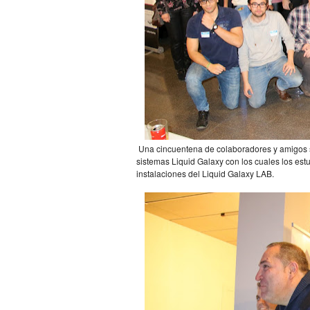
Una cincuentena de colaboradores y amigos se
sistemas Liquid Galaxy con los cuales los est
instalaciones del Liquid Galaxy LAB.