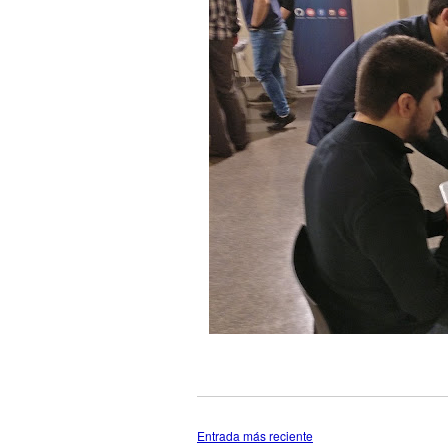
Entrada más reciente