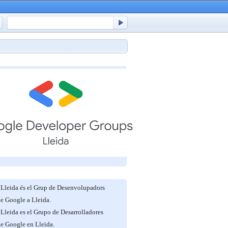
Lleida és el Grup de Desenvolupadors
de Google a Lleida.
Lleida es el Grupo de Desarrolladores
de Google en Lleida.