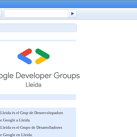
Lleida és el Grup de Desenvolupadors
de Google a Lleida.
Lleida es el Grupo de Desarrolladores
de Google en Lleida.