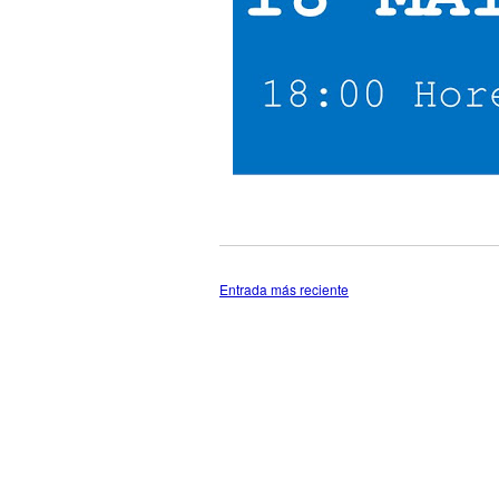
Entrada más reciente