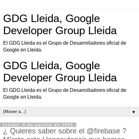
GDG Lleida, Google
Developer Group Lleida
El GDG Lleida es el Grupo de Desarrolladores oficial de
Google en Lleida.
GDG Lleida, Google
Developer Group Lleida
El GDG Lleida es el Grupo de Desarrolladores oficial de
Google en Lleida.
▼
jueves, 6 de agosto de 2015
¿ Quieres saber sobre el @firebase ?