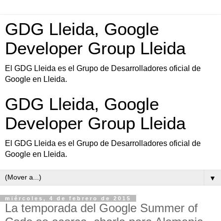
GDG Lleida, Google
Developer Group Lleida
El GDG Lleida es el Grupo de Desarrolladores oficial de
Google en Lleida.
GDG Lleida, Google
Developer Group Lleida
El GDG Lleida es el Grupo de Desarrolladores oficial de
Google en Lleida.
▼
miércoles, 4 de febrero de 2015
La temporada del Google Summer of