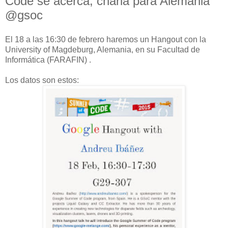
Code se acerca, charla para Alemania
@gsoc
El 18 a las 16:30 de febrero haremos un Hangout con la
University of Magdeburg, Alemania, en su Facultad de
Informática (FARAFIN) .
Los datos son estos: