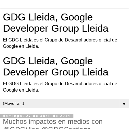
GDG Lleida, Google
Developer Group Lleida
El GDG Lleida es el Grupo de Desarrolladores oficial de
Google en Lleida.
GDG Lleida, Google
Developer Group Lleida
El GDG Lleida es el Grupo de Desarrolladores oficial de
Google en Lleida.
▼
domingo, 27 de abril de 2014
Muchos impactos en medios con