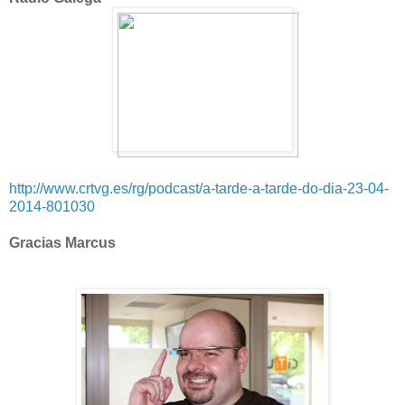
http://www.crtvg.es/rg/podcast/a-tarde-a-tarde-do-dia-23-04-
2014-801030
Gracias Marcus