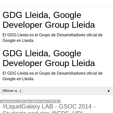
GDG Lleida, Google
Developer Group Lleida
El GDG Lleida es el Grupo de Desarrolladores oficial de
Google en Lleida.
GDG Lleida, Google
Developer Group Lleida
El GDG Lleida es el Grupo de Desarrolladores oficial de
Google en Lleida.
▼
martes, 22 de abril de 2014
#LiquidGalaxy LAB - GSOC 2014 -