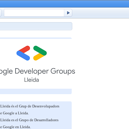
Lleida és el Grup de Desenvolupadors
de Google a Lleida.
Lleida es el Grupo de Desarrolladores
de Google en Lleida.