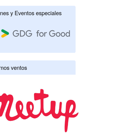
nes y Eventos especiales
imos ventos