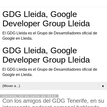
GDG Lleida, Google
Developer Group Lleida
El GDG Lleida es el Grupo de Desarrolladores oficial de
Google en Lleida.
GDG Lleida, Google
Developer Group Lleida
El GDG Lleida es el Grupo de Desarrolladores oficial de
Google en Lleida.
▼
viernes, 12 de julio de 2013
Con los amigos del GDG Tenerife, en su